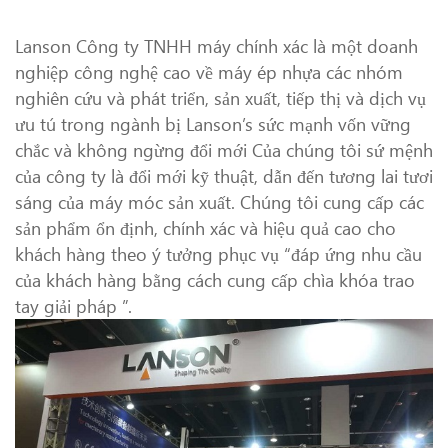
Lanson Công ty TNHH máy chính xác là một doanh
nghiệp công nghệ cao về máy ép nhựa các nhóm
nghiên cứu và phát triển, sản xuất, tiếp thị và dịch vụ
ưu tú trong ngành bị Lanson’s sức mạnh vốn vững
chắc và không ngừng đổi mới Của chúng tôi sứ mệnh
của công ty là đổi mới kỹ thuật, dẫn đến tương lai tươi
sáng của máy móc sản xuất. Chúng tôi cung cấp các
sản phẩm ổn định, chính xác và hiệu quả cao cho
khách hàng theo ý tưởng phục vụ “đáp ứng nhu cầu
của khách hàng bằng cách cung cấp chìa khóa trao
tay giải pháp ”.