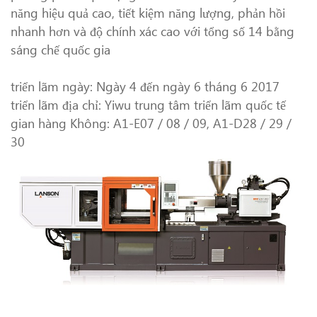
năng hiệu quả cao, tiết kiệm năng lượng, phản hồi
nhanh hơn và độ chính xác cao với tổng số 14 bằng
sáng chế quốc gia
triển lãm ngày: Ngày 4 đến ngày 6 tháng 6 2017
triển lãm địa chỉ: Yiwu trung tâm triển lãm quốc tế
gian hàng Không: A1-E07 / 08 / 09, A1-D28 / 29 /
30