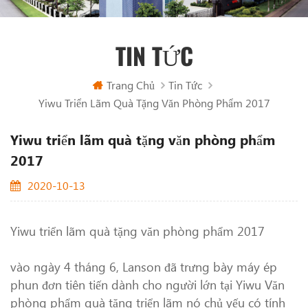
TIN TỨC
Trang Chủ
Tin Tức
Yiwu Triển Lãm Quà Tặng Văn Phòng Phẩm 2017
Yiwu triển lãm quà tặng văn phòng phẩm
2017
2020-10-13
Yiwu triển lãm quà tặng văn phòng phẩm 2017
vào ngày 4 tháng 6, Lanson đã trưng bày máy ép
phun đơn tiên tiến dành cho người lớn tại Yiwu Văn
phòng phẩm quà tặng triển lãm nó chủ yếu có tính