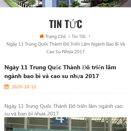
TIN TỨC
Trang Chủ
Tin Tức
Ngày 11 Trung Quốc Thành Đô Triển Lãm Ngành Bao Bì Và
Cao Su Nhựa 2017
Ngày 11 Trung Quốc Thành Đô triển lãm
ngành bao bì và cao su nhựa 2017
2020-10-13
Ngày 11 Trung Quốc Thành Đô triển lãm ngành cao
su và bao bì nhựa 2017