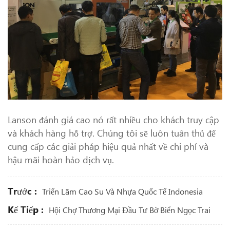
Lanson đánh giá cao nó rất nhiều cho khách truy cập
và khách hàng hỗ trợ. Chúng tôi sẽ luôn tuân thủ để
cung cấp các giải pháp hiệu quả nhất về chi phí và
hậu mãi hoàn hảo dịch vụ.
Trước :
Triển Lãm Cao Su Và Nhựa Quốc Tế Indonesia
Kế Tiếp :
Hội Chợ Thương Mại Đầu Tư Bờ Biển Ngọc Trai