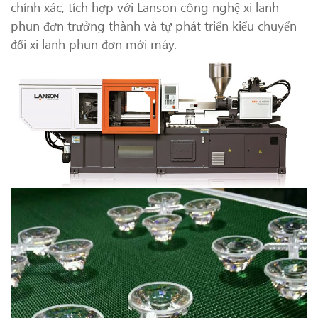
chính xác, tích hợp với Lanson công nghệ xi lanh
phun đơn trưởng thành và tự phát triển kiểu chuyển
đổi xi lanh phun đơn mới máy.