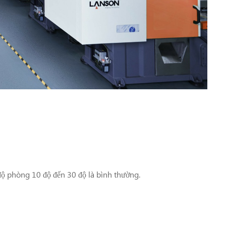
 độ phòng 10 độ đến 30 độ là bình thường.