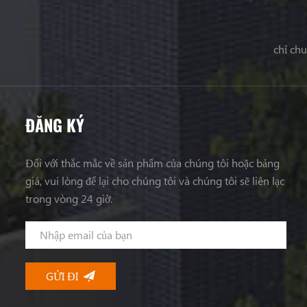
chỉ ch
ĐĂNG KÝ
Đối với thắc mắc về sản phẩm của chúng tôi hoặc bảng
giá, vui lòng để lại cho chúng tôi và chúng tôi sẽ liên lạc
trong vòng 24 giờ.