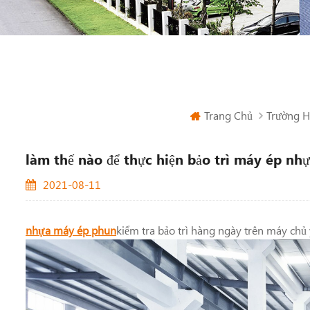
Trang Chủ
Trường 
làm thế nào để thực hiện bảo trì máy ép nh
2021-08-11
nhựa
máy ép phun
kiểm tra bảo trì hàng ngày trên máy chủ 